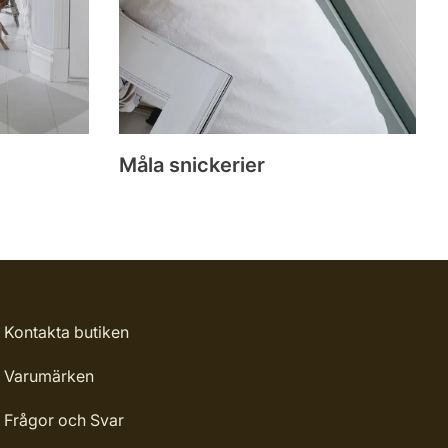
Måla snickerier
Kontakta butiken
Varumärken
Frågor och Svar