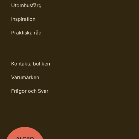
Utomhusfärg
Inspiration
Praktiska råd
Kontakta butiken
Varumärken
Frågor och Svar