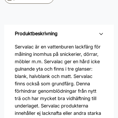
Produktbeskrivning
Servalac är en vattenburen lackfärg för
målning inomhus på snickerier, dörrar,
möbler m.m. Servalac ger en hård icke
gulnande yta och finns i tre glanser:
blank, halvblank och matt. Servalac
finns också som grundfärg. Denna
förhindrar genomblödningar från nytt
trä och har mycket bra vidhäftning till
underlaget. Servalac produkterna
innehåller ej lacknafta eller andra starka