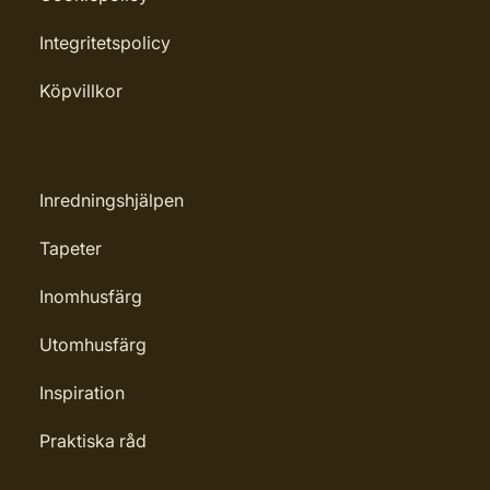
Integritetspolicy
Köpvillkor
Inredningshjälpen
Tapeter
Inomhusfärg
Utomhusfärg
Inspiration
Praktiska råd