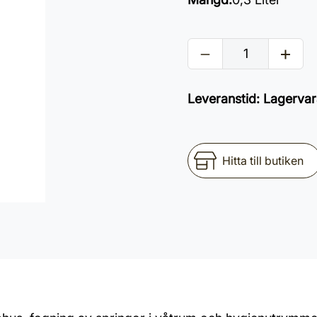
Leveranstid
:
Lagervar
Hitta till butiken