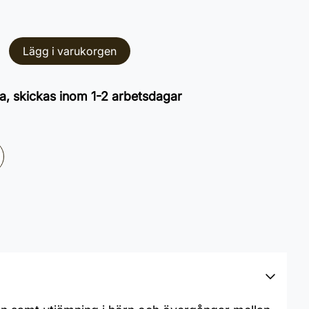
Lägg i varukorgen
a, skickas inom 1-2 arbetsdagar