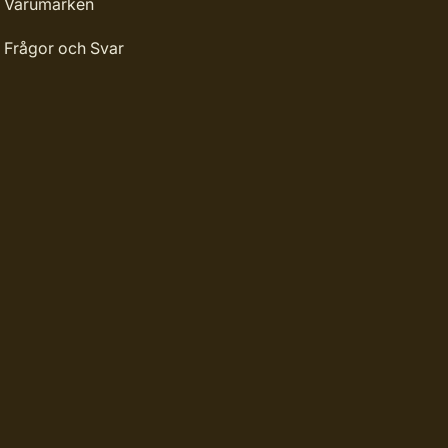
Varumärken
Frågor och Svar