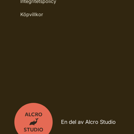
Integritetspolicy
Köpvillkor
En del av Alcro Studio