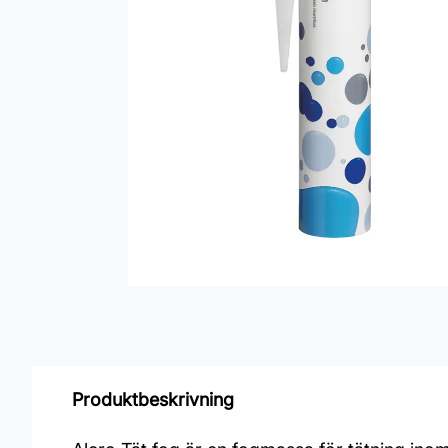
Produktbeskrivning