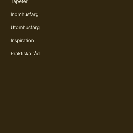
Tapeter
Inomhusfärg
Utomhusfärg
Inspiration
Praktiska råd