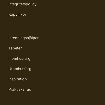
Integritetspolicy
Köpvillkor
Inredningshjälpen
Tapeter
Inomhusfärg
Utomhusfärg
Inspiration
Praktiska råd