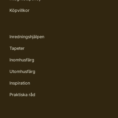
Köpvillkor
Inredningshjälpen
Tapeter
Inomhusfärg
Utomhusfärg
Inspiration
Praktiska råd