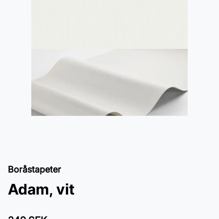
Boråstapeter
Adam, vit