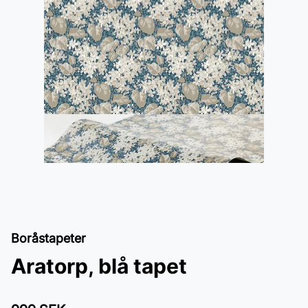
Boråstapeter
Aratorp, blå tapet