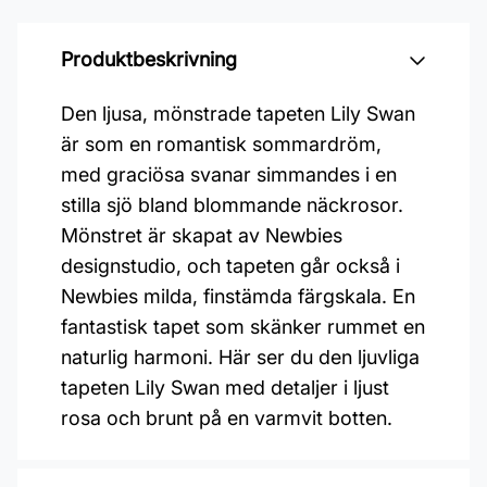
Produktbeskrivning
Den ljusa, mönstrade tapeten Lily Swan
är som en romantisk sommardröm,
med graciösa svanar simmandes i en
stilla sjö bland blommande näckrosor.
Mönstret är skapat av Newbies
designstudio, och tapeten går också i
Newbies milda, finstämda färgskala. En
fantastisk tapet som skänker rummet en
naturlig harmoni. Här ser du den ljuvliga
tapeten Lily Swan med detaljer i ljust
rosa och brunt på en varmvit botten.