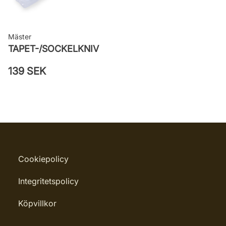
Mäster
TAPET-/SOCKELKNIV
139 SEK
Cookiepolicy
Integritetspolicy
Köpvillkor