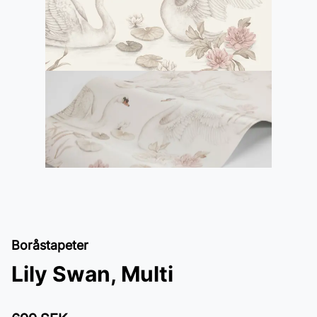
Boråstapeter
Lily Swan, Multi