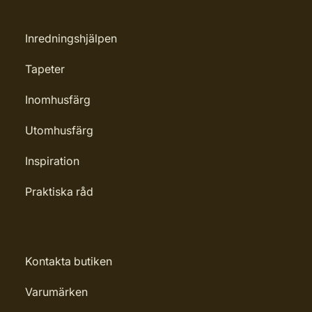
Inredningshjälpen
Tapeter
Inomhusfärg
Utomhusfärg
Inspiration
Praktiska råd
Kontakta butiken
Varumärken