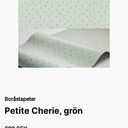
Boråstapeter
Petite Cherie, grön