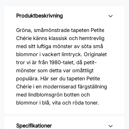
Produktbeskrivning
Gröna, småmönstrade tapeten Petite
Chérie känns klassisk och hemtrevlig
med sitt luftiga mönster av söta små
blommor i vackert limtryck. Originalet
tror vi är från 1980-talet, då petit-
mönster som detta var omåttligt
populära. Här ser du tapeten Petite
Chérie i en moderniserad färgställning
med lindblomsgrön botten och
blommor i blå, vita och röda toner.
Specifikationer