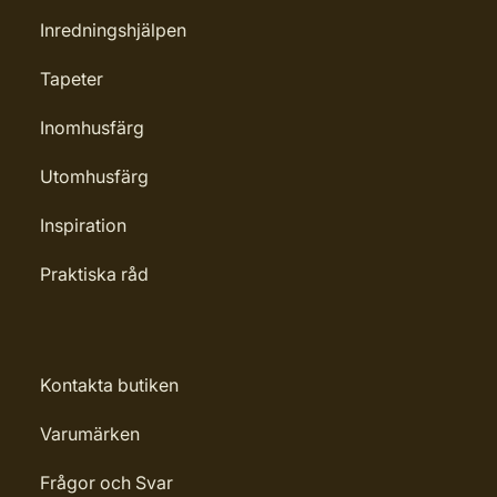
Inredningshjälpen
Tapeter
Inomhusfärg
Utomhusfärg
Inspiration
Praktiska råd
Kontakta butiken
Varumärken
Frågor och Svar