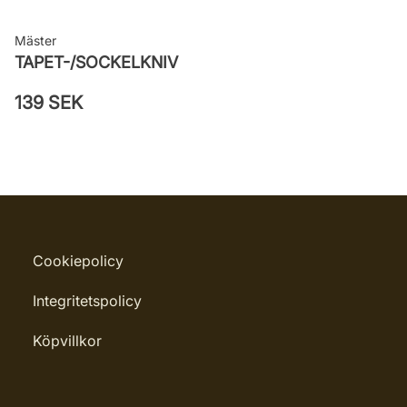
Mäster
TAPET-/SOCKELKNIV
139 SEK
Cookiepolicy
Integritetspolicy
Köpvillkor