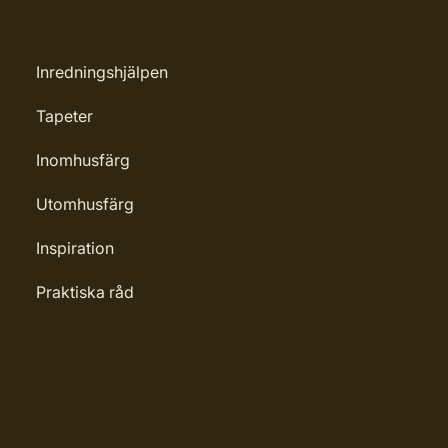
Inredningshjälpen
Tapeter
Inomhusfärg
Utomhusfärg
Inspiration
Praktiska råd