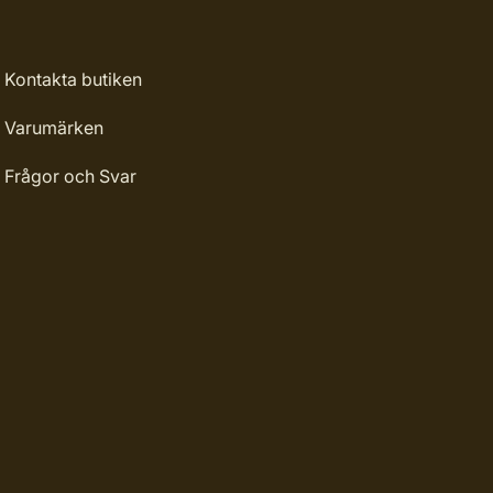
Kontakta butiken
Varumärken
Frågor och Svar