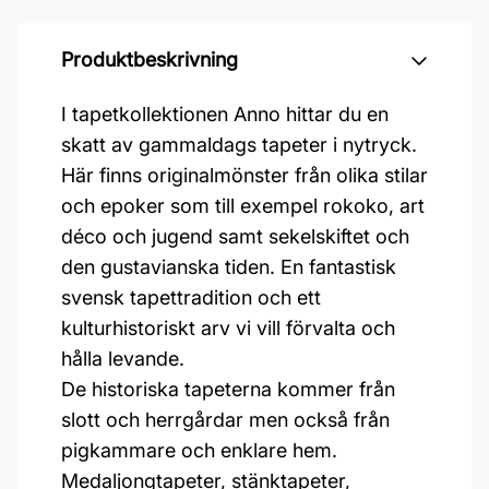
Produktbeskrivning
I tapetkollektionen Anno hittar du en
skatt av gammaldags tapeter i nytryck.
Här finns originalmönster från olika stilar
och epoker som till exempel rokoko, art
déco och jugend samt sekelskiftet och
den gustavianska tiden. En fantastisk
svensk tapettradition och ett
kulturhistoriskt arv vi vill förvalta och
hålla levande.
De historiska tapeterna kommer från
slott och herrgårdar men också från
pigkammare och enklare hem.
Medaljongtapeter, stänktapeter,