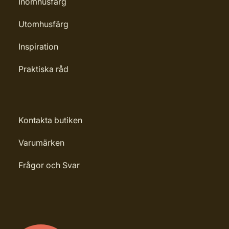
Inomhusfärg
Utomhusfärg
Inspiration
Praktiska råd
Kontakta butiken
Varumärken
Frågor och Svar