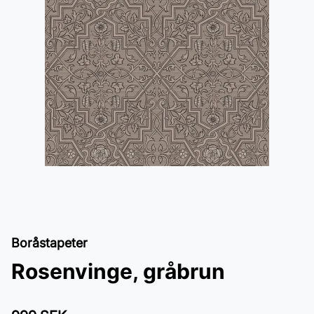
Boråstapeter
Rosenvinge, gråbrun