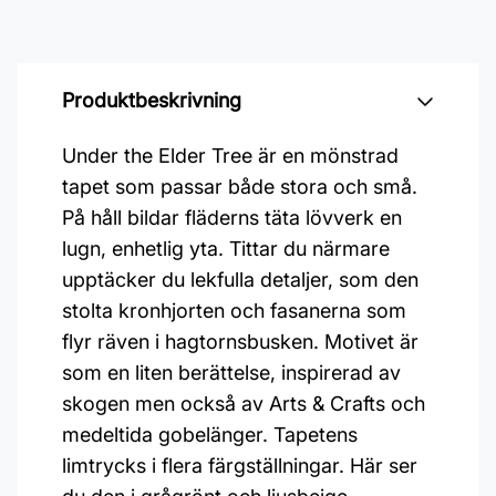
Produktbeskrivning
Under the Elder Tree är en mönstrad
tapet som passar både stora och små.
På håll bildar fläderns täta lövverk en
lugn, enhetlig yta. Tittar du närmare
upptäcker du lekfulla detaljer, som den
stolta kronhjorten och fasanerna som
flyr räven i hagtornsbusken. Motivet är
som en liten berättelse, inspirerad av
skogen men också av Arts & Crafts och
medeltida gobelänger. Tapetens
limtrycks i flera färgställningar. Här ser