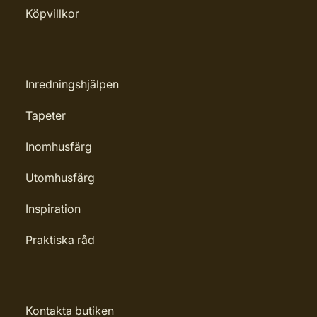
Köpvillkor
Inredningshjälpen
Tapeter
Inomhusfärg
Utomhusfärg
Inspiration
Praktiska råd
Kontakta butiken