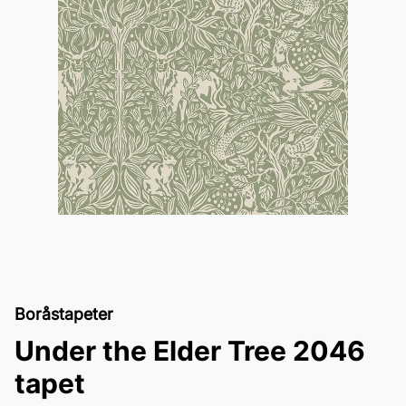
Boråstapeter
Under the Elder Tree 2046
tapet