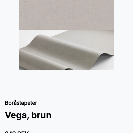
Boråstapeter
Vega, brun