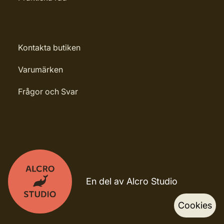
Kontakta butiken
Varumärken
Frågor och Svar
En del av Alcro Studio
Cookies