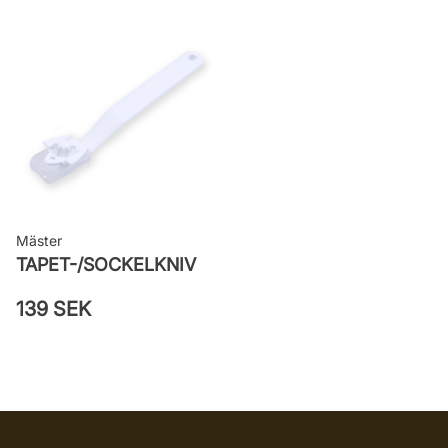
Mäster
TAPET-/SOCKELKNIV
139 SEK