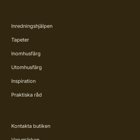
Inredningshjälpen
Tapeter
Inomhusfärg
Utomhusfärg
Inspiration
Praktiska råd
Kontakta butiken
Varumärken