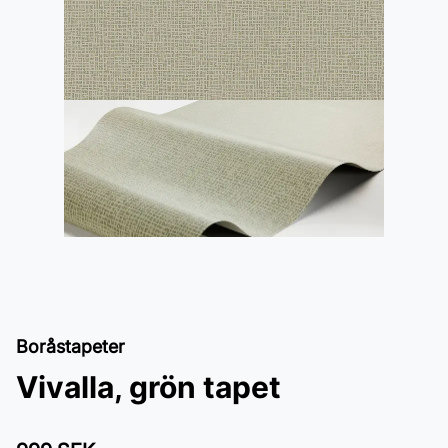
Boråstapeter
Vivalla, grön tapet