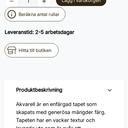
Lägg i varukorgen
Beräkna antal rullar
Leveranstid
:
2-5 arbetsdagar
Hitta till butiken
Produktbeskrivning
Akvarell är en enfärgad tapet som
skapats med generösa mängder färg.
Tapeten har en vacker textur och