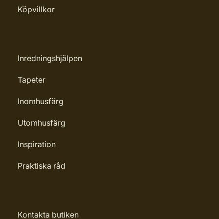
Köpvillkor
Inredningshjälpen
Tapeter
Inomhusfärg
Utomhusfärg
Inspiration
Praktiska råd
Kontakta butiken