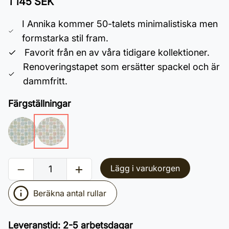
1 145 SEK
I Annika kommer 50-talets minimalistiska men
formstarka stil fram.
Favorit från en av våra tidigare kollektioner.
Renoveringstapet som ersätter spackel och är
dammfritt.
Färgställningar
Lägg i varukorgen
Beräkna antal rullar
Leveranstid
:
2-5 arbetsdagar