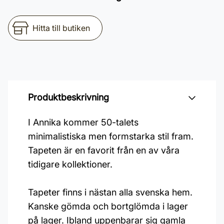
Hitta till butiken
Produktbeskrivning
I Annika kommer 50-talets
minimalistiska men formstarka stil fram.
Tapeten är en favorit från en av våra
tidigare kollektioner.
Tapeter finns i nästan alla svenska hem.
Kanske gömda och bortglömda i lager
på lager. Ibland uppenbarar sig gamla