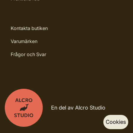
Kontakta butiken
Varumärken
Frågor och Svar
En del av Alcro Studio
Cookies