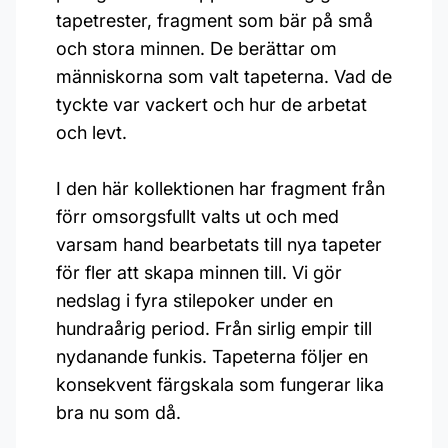
tapetrester, fragment som bär på små
och stora minnen. De berättar om
människorna som valt tapeterna. Vad de
tyckte var vackert och hur de arbetat
och levt.
I den här kollektionen har fragment från
förr omsorgsfullt valts ut och med
varsam hand bearbetats till nya tapeter
för fler att skapa minnen till. Vi gör
nedslag i fyra stilepoker under en
hundraårig period. Från sirlig empir till
nydanande funkis. Tapeterna följer en
konsekvent färgskala som fungerar lika
bra nu som då.