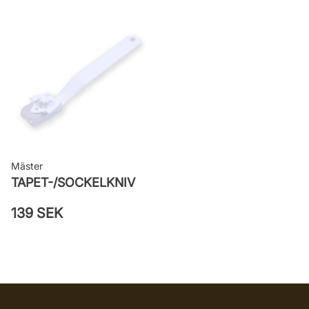
Mäster
TAPET-/SOCKELKNIV
139 SEK