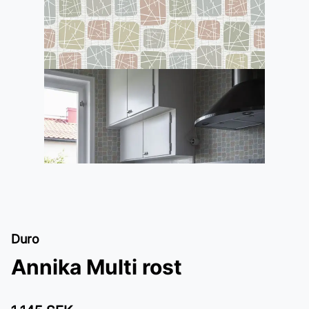
Duro
Annika Multi rost