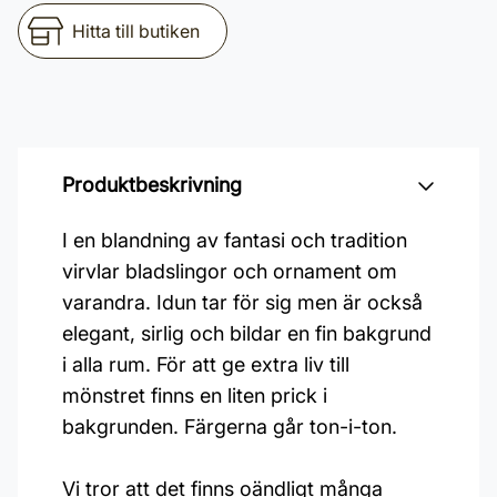
Hitta till butiken
Produktbeskrivning
I en blandning av fantasi och tradition
virvlar bladslingor och ornament om
varandra. Idun tar för sig men är också
elegant, sirlig och bildar en fin bakgrund
i alla rum. För att ge extra liv till
mönstret finns en liten prick i
bakgrunden. Färgerna går ton-i-ton.
Vi tror att det finns oändligt många