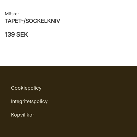
Mäster
TAPET-/SOCKELKNIV
139 SEK
Cookiepolicy
Integritetspolicy
Köpvillkor