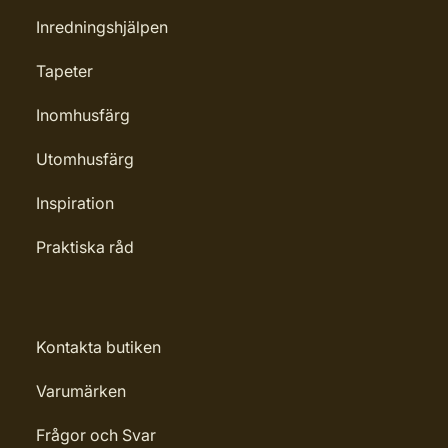
Inredningshjälpen
Tapeter
Inomhusfärg
Utomhusfärg
Inspiration
Praktiska råd
Kontakta butiken
Varumärken
Frågor och Svar