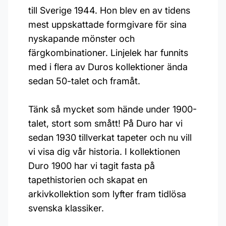
till Sverige 1944. Hon blev en av tidens
mest uppskattade formgivare för sina
nyskapande mönster och
färgkombinationer. Linjelek har funnits
med i flera av Duros kollektioner ända
sedan 50-talet och framåt.
Tänk så mycket som hände under 1900-
talet, stort som smått! På Duro har vi
sedan 1930 tillverkat tapeter och nu vill
vi visa dig vår historia. I kollektionen
Duro 1900 har vi tagit fasta på
tapethistorien och skapat en
arkivkollektion som lyfter fram tidlösa
svenska klassiker.