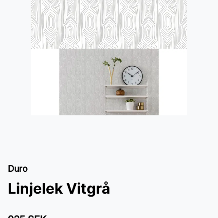
Duro
Linjelek Vitgrå