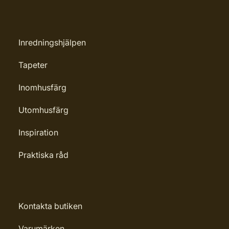
Inredningshjälpen
Tapeter
Inomhusfärg
Utomhusfärg
Inspiration
Praktiska råd
Kontakta butiken
Varumärken