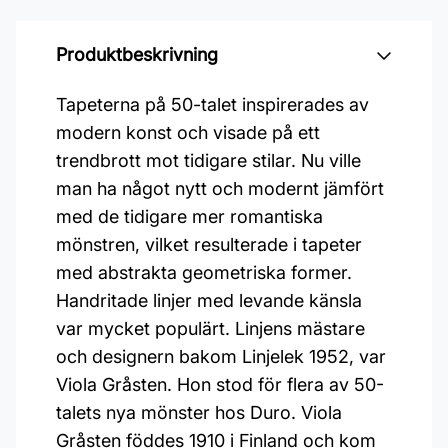
Produktbeskrivning
Tapeterna på 50-talet inspirerades av
modern konst och visade på ett
trendbrott mot tidigare stilar. Nu ville
man ha något nytt och modernt jämfört
med de tidigare mer romantiska
mönstren, vilket resulterade i tapeter
med abstrakta geometriska former.
Handritade linjer med levande känsla
var mycket populärt. Linjens mästare
och designern bakom Linjelek 1952, var
Viola Gråsten. Hon stod för flera av 50-
talets nya mönster hos Duro. Viola
Gråsten föddes 1910 i Finland och kom