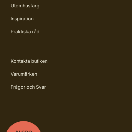
Utomhusfärg
Inspiration
Praktiska råd
Kontakta butiken
Varumärken
Frågor och Svar