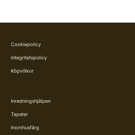
Cookiepolicy
Integritetspolicy
Köpvillkor
Inredningshjälpen
Tapeter
Inomhusfärg