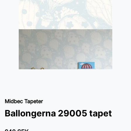
Midbec Tapeter
Ballongerna 29005 tapet