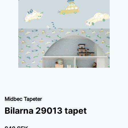
Midbec Tapeter
Bilarna 29013 tapet