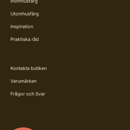
Inomhusfärg
Utomhusfärg
Inspiration
Praktiska råd
Kontakta butiken
Varumärken
Frågor och Svar