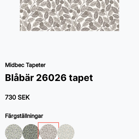
Midbec Tapeter
Blåbär 26026 tapet
730 SEK
Färgställningar