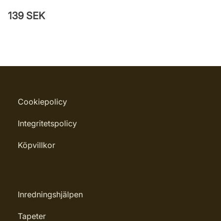
139 SEK
Cookiepolicy
Integritetspolicy
Köpvillkor
Inredningshjälpen
Tapeter