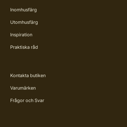
Inomhusfärg
Utomhusfärg
Inspiration
Praktiska råd
Kontakta butiken
Varumärken
Frågor och Svar