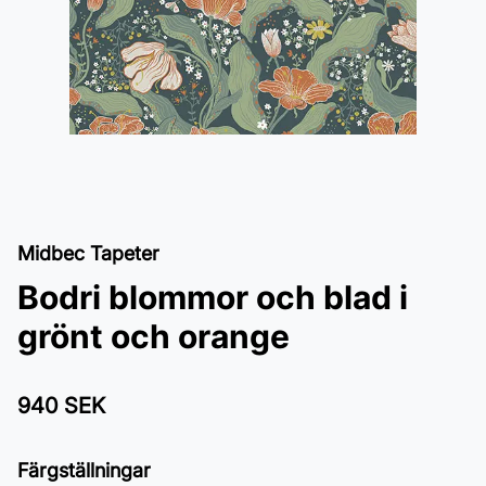
Midbec Tapeter
Bodri blommor och blad i
grönt och orange
940 SEK
Färgställningar