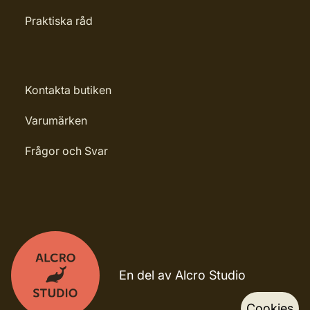
Praktiska råd
Kontakta butiken
Varumärken
Frågor och Svar
En del av Alcro Studio
Cookies