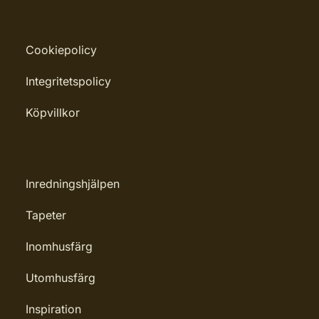
Cookiepolicy
Integritetspolicy
Köpvillkor
Inredningshjälpen
Tapeter
Inomhusfärg
Utomhusfärg
Inspiration