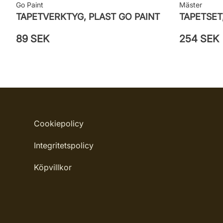
Go Paint
Mäster
TAPETVERKTYG, PLAST GO PAINT
TAPETSET
89 SEK
254 SEK
Cookiepolicy
Integritetspolicy
Köpvillkor