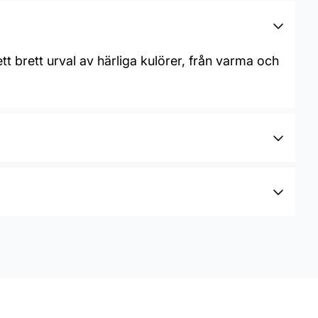
t brett urval av härliga kulörer, från varma och