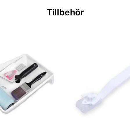
Tillbehör