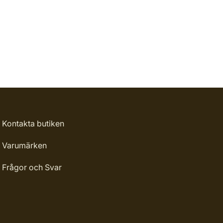
Kontakta butiken
Varumärken
Frågor och Svar