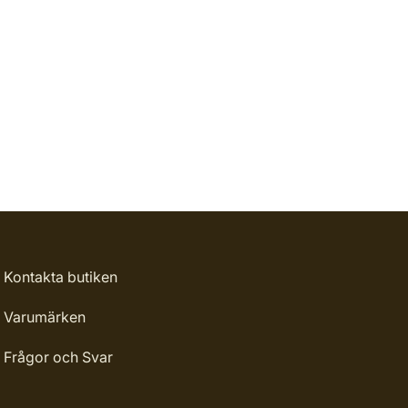
Kontakta butiken
Varumärken
Frågor och Svar