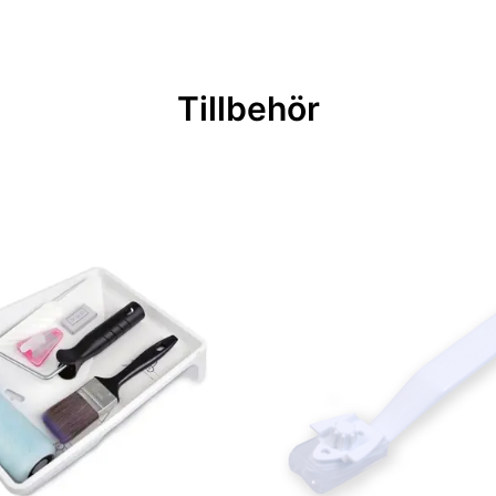
Tillbehör