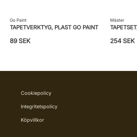
Go Paint
Mäster
TAPETVERKTYG, PLAST GO PAINT
TAPETSET
89 SEK
254 SEK
Cookiepolicy
Integritetspolicy
Köpvillkor