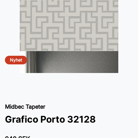
Nyhet
Midbec Tapeter
Grafico Porto 32128