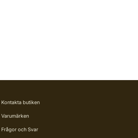
Kontakta butiken
Varumärken
Frågor och Svar