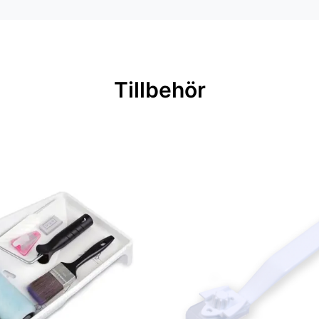
Tillbehör