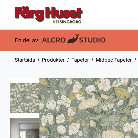
En del av:
Startsida
Produkter
Tapeter
Midbec Tapeter