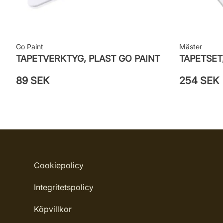
Go Paint
Mäster
TAPETVERKTYG, PLAST GO PAINT
TAPETSET
89 SEK
254 SEK
Cookiepolicy
Integritetspolicy
Köpvillkor