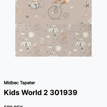
Midbec Tapeter
Kids World 2 301939