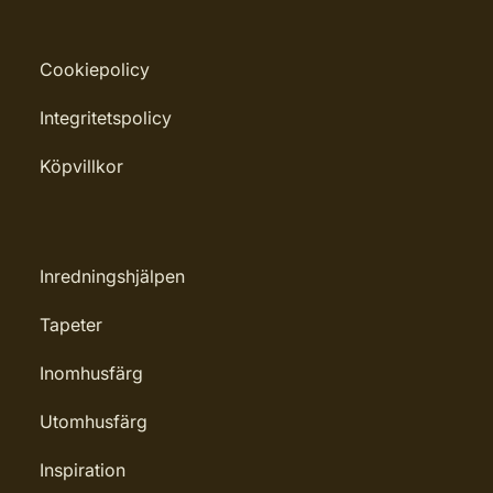
Cookiepolicy
Integritetspolicy
Köpvillkor
Inredningshjälpen
Tapeter
Inomhusfärg
Utomhusfärg
Inspiration