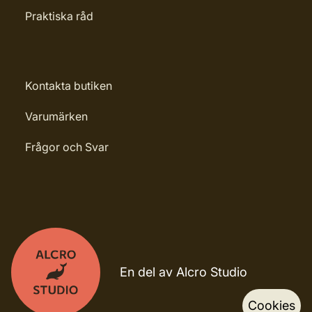
Praktiska råd
Kontakta butiken
Varumärken
Frågor och Svar
En del av Alcro Studio
Cookies