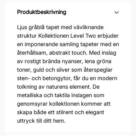
Produktbeskrivning
Ljus gråblå tapet med vävliknande
struktur Kollektionen Level Two erbjuder
en imponerande samling tapeter med en
återhållsam, abstrakt touch. Med inslag
av rostigt brända nyanser, lena gröna
toner, guld och silver som återspeglar
sten- och betongytor, får du en modern
tolkning av naturens element. De
metalliska och taktila inslagen som
genomsyrar kollektionen kommer att
skapa både ett stilrent och elegant
uttryck till ditt hem.