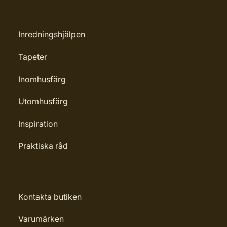
Inredningshjälpen
Tapeter
Inomhusfärg
Utomhusfärg
Inspiration
Praktiska råd
Kontakta butiken
Varumärken