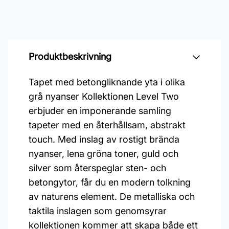
Produktbeskrivning
Tapet med betongliknande yta i olika
grå nyanser Kollektionen Level Two
erbjuder en imponerande samling
tapeter med en återhållsam, abstrakt
touch. Med inslag av rostigt brända
nyanser, lena gröna toner, guld och
silver som återspeglar sten- och
betongytor, får du en modern tolkning
av naturens element. De metalliska och
taktila inslagen som genomsyrar
kollektionen kommer att skapa både ett