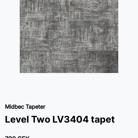
Midbec Tapeter
Level Two LV3404 tapet