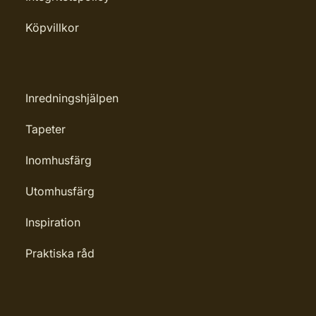
Köpvillkor
Inredningshjälpen
Tapeter
Inomhusfärg
Utomhusfärg
Inspiration
Praktiska råd