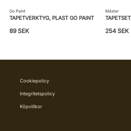
Go Paint
Mäster
TAPETVERKTYG, PLAST GO PAINT
TAPETSET
89 SEK
254 SEK
Cookiepolicy
Integritetspolicy
Köpvillkor