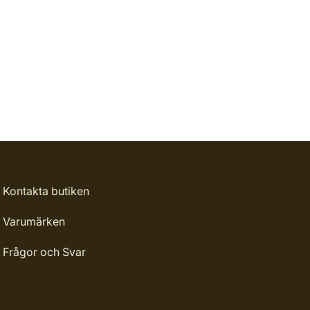
Kontakta butiken
Varumärken
Frågor och Svar