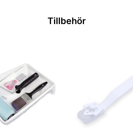
Tillbehör