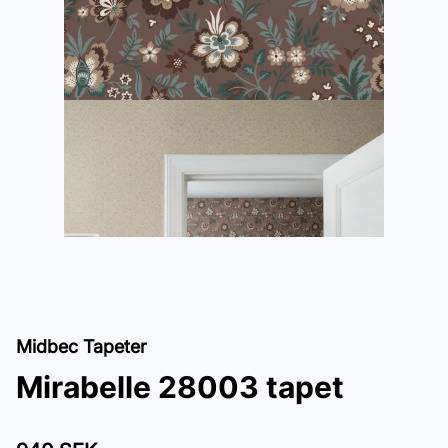
Midbec Tapeter
Mirabelle 28003 tapet