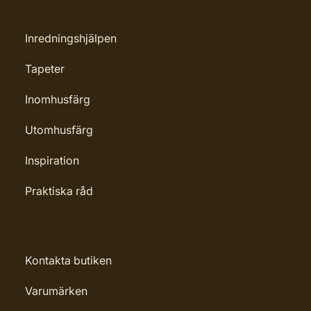
Inredningshjälpen
Tapeter
Inomhusfärg
Utomhusfärg
Inspiration
Praktiska råd
Kontakta butiken
Varumärken