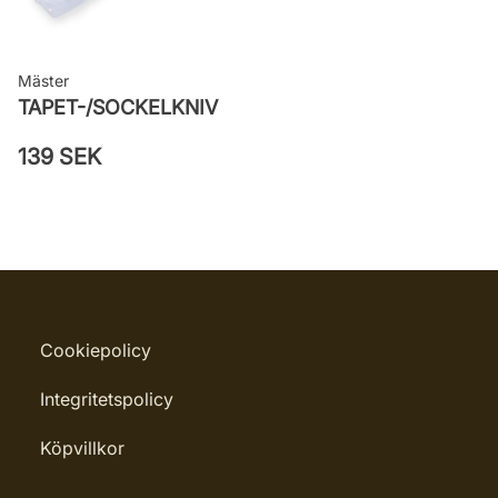
Mäster
TAPET-/SOCKELKNIV
139 SEK
Cookiepolicy
Integritetspolicy
Köpvillkor