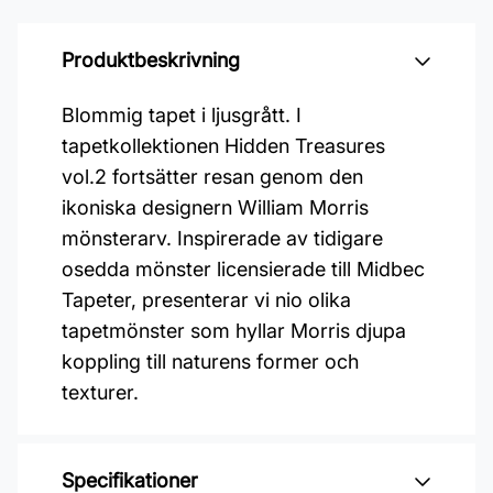
Produktbeskrivning
Blommig tapet i ljusgrått. I
tapetkollektionen Hidden Treasures
vol.2 fortsätter resan genom den
ikoniska designern William Morris
mönsterarv. Inspirerade av tidigare
osedda mönster licensierade till Midbec
Tapeter, presenterar vi nio olika
tapetmönster som hyllar Morris djupa
koppling till naturens former och
texturer.
Specifikationer