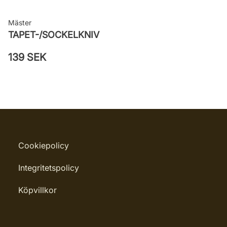
Mäster
TAPET-/SOCKELKNIV
139 SEK
Cookiepolicy
Integritetspolicy
Köpvillkor