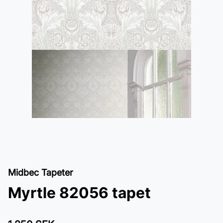
Midbec Tapeter
Myrtle 82056 tapet