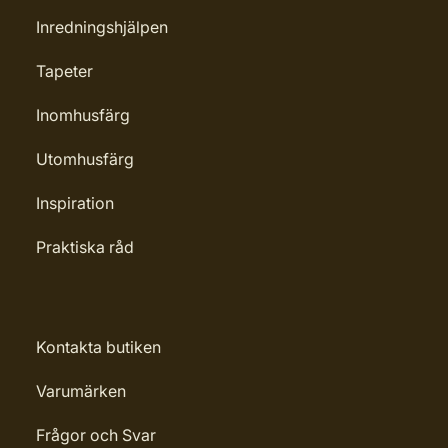
Inredningshjälpen
Tapeter
Inomhusfärg
Utomhusfärg
Inspiration
Praktiska råd
Kontakta butiken
Varumärken
Frågor och Svar