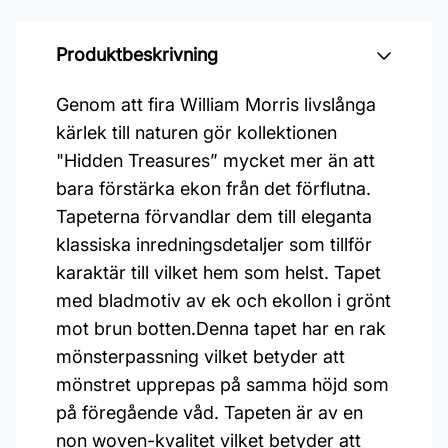
Produktbeskrivning
Genom att fira William Morris livslånga
kärlek till naturen gör kollektionen
"Hidden Treasures” mycket mer än att
bara förstärka ekon från det förflutna.
Tapeterna förvandlar dem till eleganta
klassiska inredningsdetaljer som tillför
karaktär till vilket hem som helst. Tapet
med bladmotiv av ek och ekollon i grönt
mot brun botten.Denna tapet har en rak
mönsterpassning vilket betyder att
mönstret upprepas på samma höjd som
på föregående våd. Tapeten är av en
non woven-kvalitet vilket betyder att