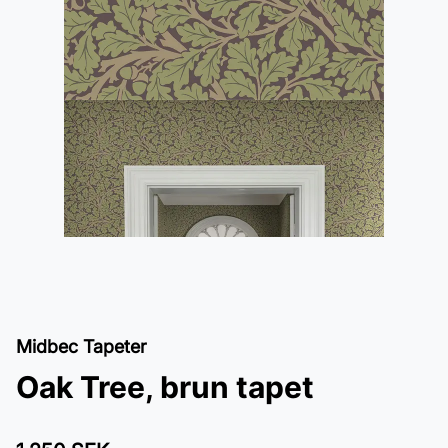
Midbec Tapeter
Oak Tree, brun tapet