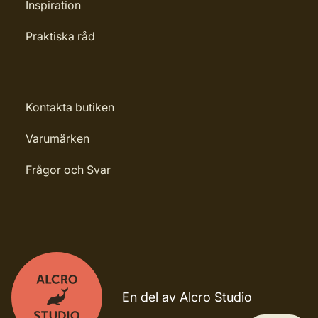
Inspiration
Praktiska råd
Kontakta butiken
Varumärken
Frågor och Svar
En del av Alcro Studio