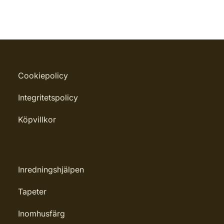
Cookiepolicy
Integritetspolicy
Köpvillkor
Inredningshjälpen
Tapeter
Inomhusfärg