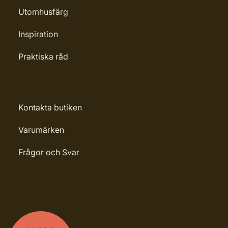
Utomhusfärg
Inspiration
Praktiska råd
Kontakta butiken
Varumärken
Frågor och Svar