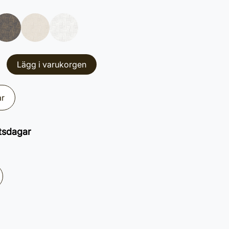
Lägg i varukorgen
ar
tsdagar