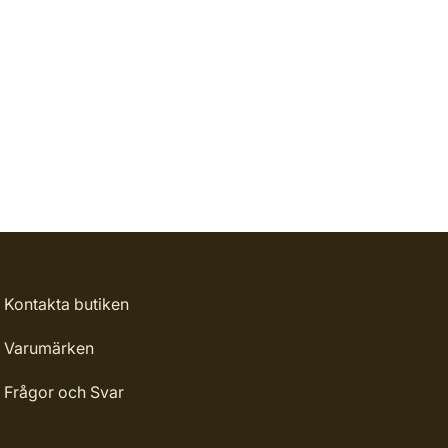
Kontakta butiken
Varumärken
Frågor och Svar