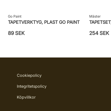
Go Paint
Mäster
TAPETVERKTYG, PLAST GO PAINT
TAPETSET
89 SEK
254 SEK
Cookiepolicy
Integritetspolicy
Köpvillkor