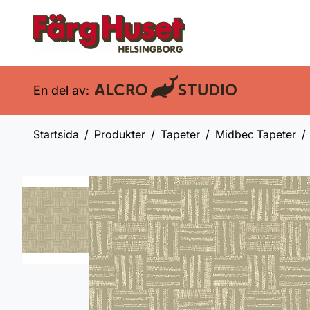
En del av:
Startsida
Produkter
Tapeter
Midbec Tapeter