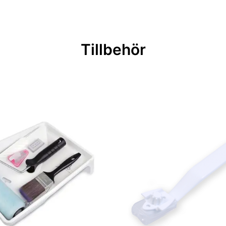
Tillbehör