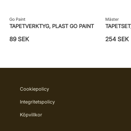
Go Paint
Mäster
TAPETVERKTYG, PLAST GO PAINT
TAPETSET
89 SEK
254 SEK
Cookiepolicy
Integritetspolicy
Köpvillkor