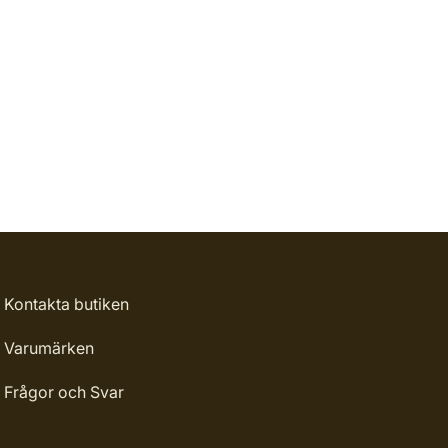
Kontakta butiken
Varumärken
Frågor och Svar