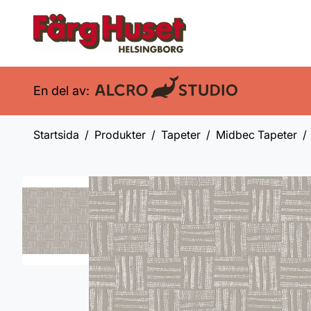
En del av:
Startsida
Produkter
Tapeter
Midbec Tapeter