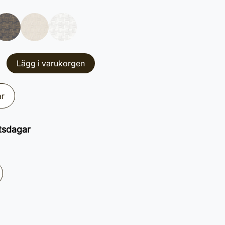
Lägg i varukorgen
ar
tsdagar