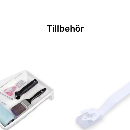
Tillbehör