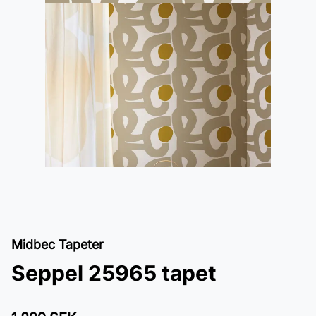
Midbec Tapeter
Seppel 25965 tapet