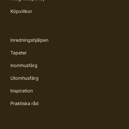
Köpvillkor
Inredningshjälpen
Tapeter
Inomhusfärg
Utomhusfärg
Inspiration
Praktiska råd