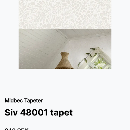
Midbec Tapeter
Siv 48001 tapet