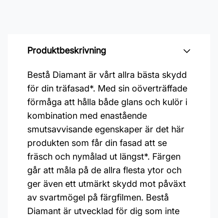
Produktbeskrivning
Bestå Diamant är vårt allra bästa skydd
för din träfasad*. Med sin oöverträffade
förmåga att hålla både glans och kulör i
kombination med enastående
smutsavvisande egenskaper är det här
produkten som får din fasad att se
fräsch och nymålad ut längst*. Färgen
går att måla på de allra flesta ytor och
ger även ett utmärkt skydd mot påväxt
av svartmögel på färgfilmen. Bestå
Diamant är utvecklad för dig som inte