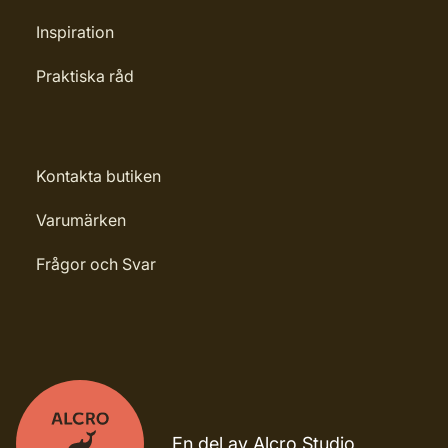
Inspiration
Praktiska råd
Kontakta butiken
Varumärken
Frågor och Svar
En del av Alcro Studio