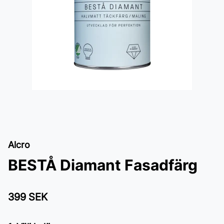
Alcro
BESTÅ Diamant Fasadfärg
399 SEK