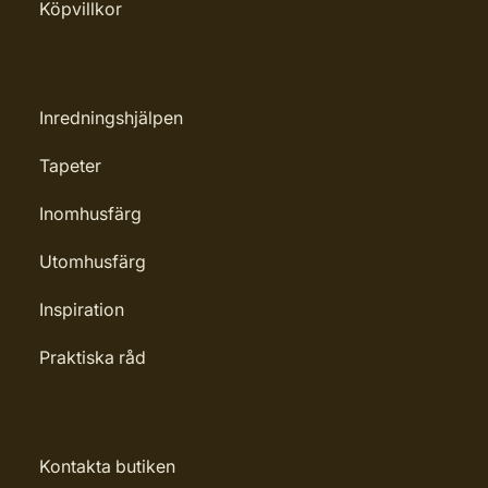
Köpvillkor
Inredningshjälpen
Tapeter
Inomhusfärg
Utomhusfärg
Inspiration
Praktiska råd
Kontakta butiken