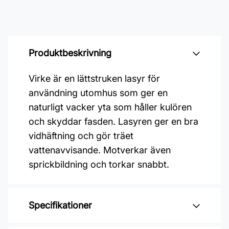
Produktbeskrivning
Virke är en lättstruken lasyr för
användning utomhus som ger en
naturligt vacker yta som håller kulören
och skyddar fasden. Lasyren ger en bra
vidhäftning och gör träet
vattenavvisande. Motverkar även
sprickbildning och torkar snabbt.
Specifikationer