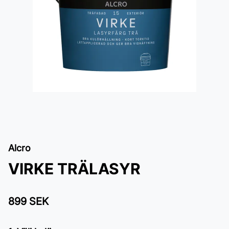
Alcro
VIRKE TRÄLASYR
899 SEK